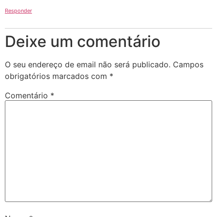
Responder
Deixe um comentário
O seu endereço de email não será publicado.
Campos
obrigatórios marcados com
*
Comentário
*