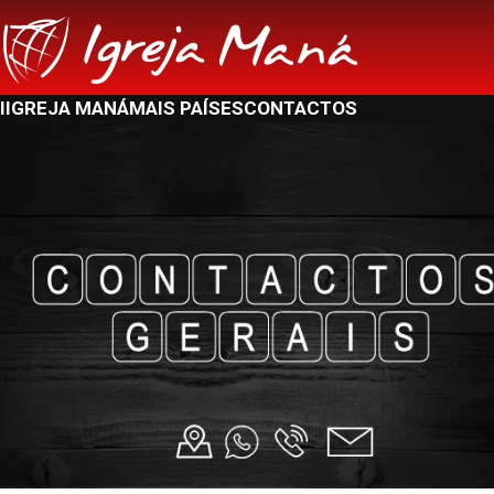
IIGREJA MANÁ
MAIS PAÍSES
CONTACTOS