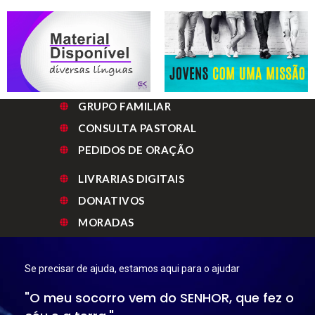
GRUPO FAMILIAR
CONSULTA PASTORAL
PEDIDOS DE ORAÇÃO
LIVRARIAS DIGITAIS
DONATIVOS
MORADAS
Se precisar de ajuda, estamos aqui para o ajudar
"O meu socorro vem do SENHOR, que fez o